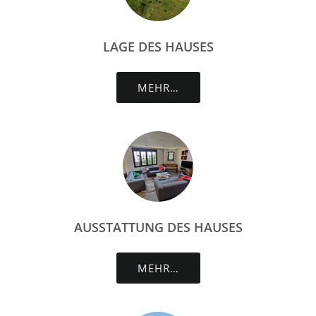
LAGE DES HAUSES
MEHR…
AUSSTATTUNG DES HAUSES
MEHR…