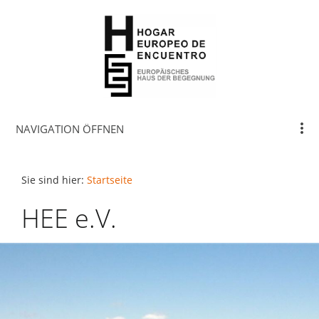
NAVIGATION ÖFFNEN
Sie sind hier:
Startseite
HEE e.V.