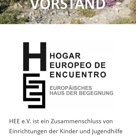
HEE e.V. ist ein Zusammenschluss von
Einrichtungen der Kinder und Jugendhilfe