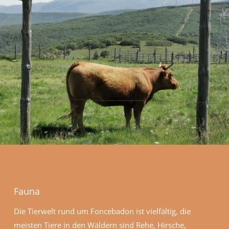
Fauna
Die Tierwelt rund um Foncebadon ist vielfältig, die
meisten Tiere in den Wäldern sind Rehe, Hirsche,